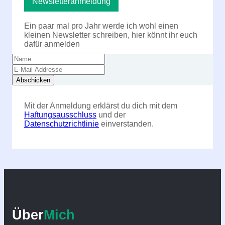
Newsletteranmeldung
Ein paar mal pro Jahr werde ich wohl einen
kleinen Newsletter schreiben, hier könnt ihr euch
dafür anmelden
Mit der Anmeldung erklärst du dich mit dem
Haftungsausschluss
und der
Datenschutzrichtlinie
einverstanden.
Über
Mich