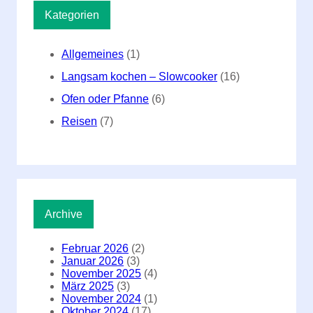
Kategorien
Allgemeines
(1)
Langsam kochen – Slowcooker
(16)
Ofen oder Pfanne
(6)
Reisen
(7)
Archive
Februar 2026
(2)
Januar 2026
(3)
November 2025
(4)
März 2025
(3)
November 2024
(1)
Oktober 2024
(17)