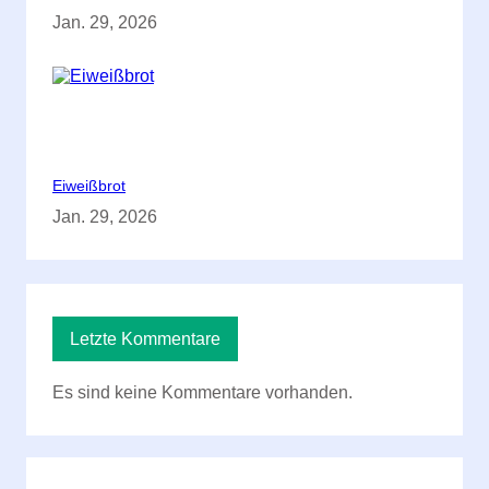
Jan. 29, 2026
Eiweißbrot
Jan. 29, 2026
Letzte Kommentare
Es sind keine Kommentare vorhanden.