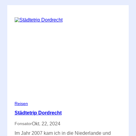
Reisen
Städtetrip Dordrecht
Okt. 22, 2024
Fonsator
Im Jahr 2007 kam ich in die Niederlande und