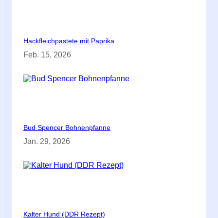
Hackfleichpastete mit Paprika
Feb. 15, 2026
Bud Spencer Bohnenpfanne
Jan. 29, 2026
Kalter Hund (DDR Rezept)