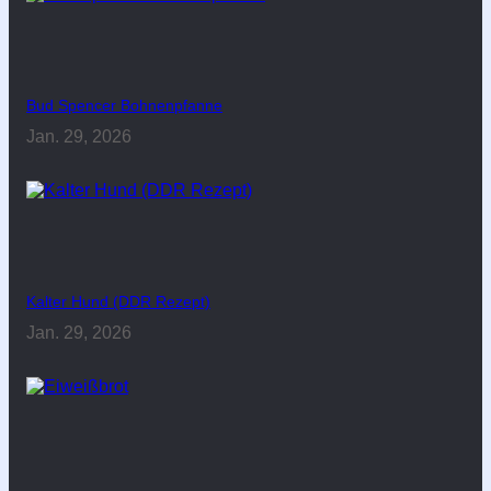
Bud Spencer Bohnenpfanne
Jan. 29, 2026
Kalter Hund (DDR Rezept)
Jan. 29, 2026